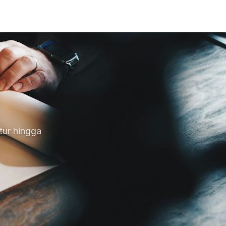
ktur hingga