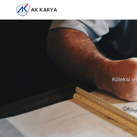
AK KARYA
Koleksi le